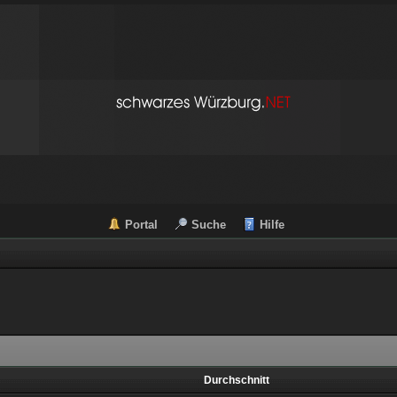
Portal
Suche
Hilfe
Durchschnitt