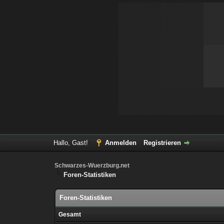
Hallo, Gast!
Anmelden
Registrieren
Schwarzes-Wuerzburg.net
Foren-Statistiken
Foren-Statistiken
Gesamt