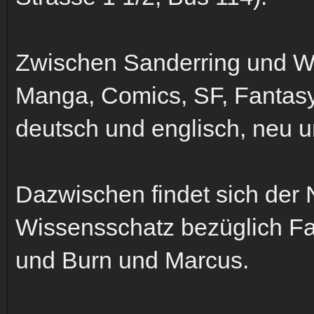
Zwischen Sanderring und Witt
Manga, Comics, SF, Fantasy,
deutsch und englisch, neu u
Dazwischen findet sich der
Wissensschatz bezüglich F
und Burn und Marcus.