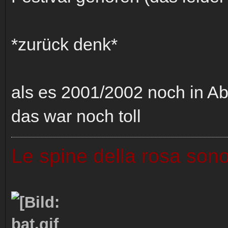
*zurück denk*
als es 2001/2002 noch in Ab
das war noch toll
Le spine della rosa sono