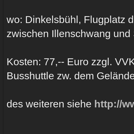
wo: Dinkelsbühl, Flugplatz 
zwischen Illenschwang und
Kosten: 77,-- Euro zzgl. VV
Busshuttle zw. dem Gelände
des weiteren siehe
http://