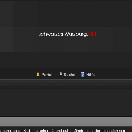
Portal
Suche
Hilfe
chtigung, diese Seite zu sehen. Grund dafür könnte einer der folgenden sein: