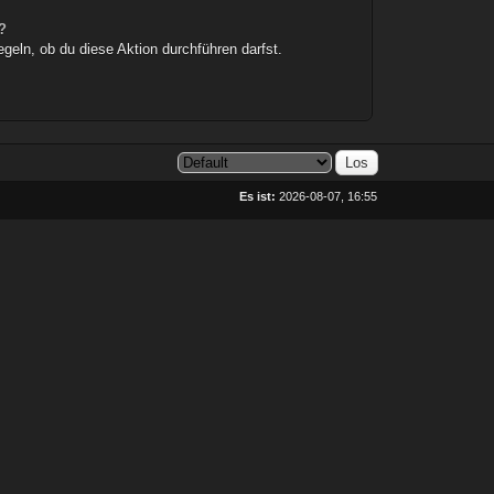
?
egeln, ob du diese Aktion durchführen darfst.
Es ist:
2026-08-07, 16:55