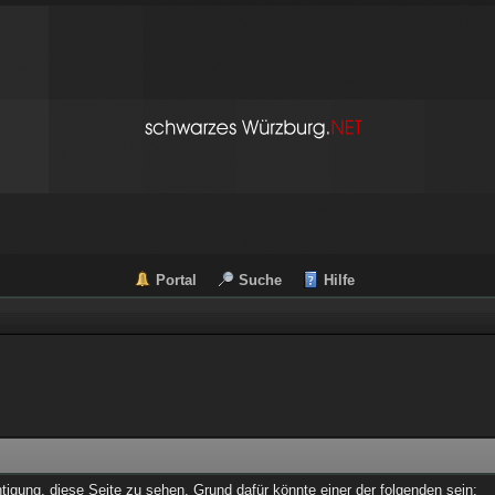
Portal
Suche
Hilfe
chtigung, diese Seite zu sehen. Grund dafür könnte einer der folgenden sein: