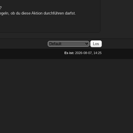
?
egeln, ob du diese Aktion durchführen darfst.
Es ist:
2026-08-07, 14:25