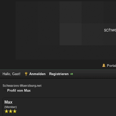
Porta
Hallo, Gast!
Anmelden
Registrieren
Schwarzes-Wuerzburg.net
Profil von Max
Max
(Member)