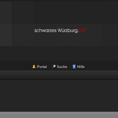
Portal
Suche
Hilfe